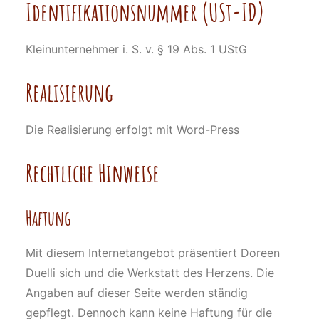
Identifikationsnummer (USt-ID)
Kleinunternehmer i. S. v. § 19 Abs. 1 UStG
Realisierung
Die Realisierung erfolgt mit Word-Press
Rechtliche Hinweise
Haftung
Mit diesem Internetangebot präsentiert Doreen
Duelli sich und die Werkstatt des Herzens. Die
Angaben auf dieser Seite werden ständig
gepflegt. Dennoch kann keine Haftung für die