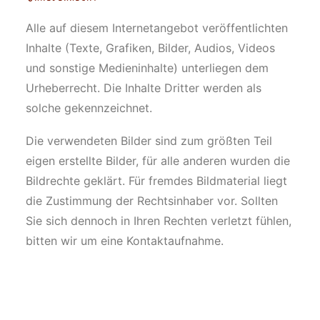
Alle auf diesem Internetangebot veröffentlichten
Inhalte (Texte, Grafiken, Bilder, Audios, Videos
und sonstige Medieninhalte) unterliegen dem
Urheberrecht. Die Inhalte Dritter werden als
solche gekennzeichnet.
Die verwendeten Bilder sind zum größten Teil
eigen erstellte Bilder, für alle anderen wurden die
Bildrechte geklärt. Für fremdes Bildmaterial liegt
die Zustimmung der Rechtsinhaber vor. Sollten
Sie sich dennoch in Ihren Rechten verletzt fühlen,
bitten wir um eine Kontaktaufnahme.