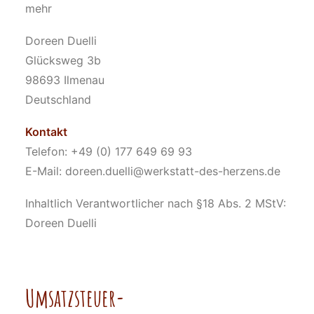
mehr
Doreen Duelli
Glücksweg 3b
98693 Ilmenau
Deutschland
Kontakt
Telefon: +49 (0) 177 649 69 93
E-Mail: doreen.duelli@werkstatt-des-herzens.de
Inhaltlich Verantwortlicher nach §18 Abs. 2 MStV:
Doreen Duelli
Umsatzsteuer-