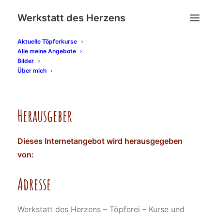
Werkstatt des Herzens
Aktuelle Töpferkurse
Alle meine Angebote
Impressum
Bilder
Über mich
Herausgeber
Dieses Internetangebot wird herausgegeben
von:
Adresse
Werkstatt des Herzens – Töpferei – Kurse und