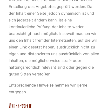
Erstellung des Angebotes geprüft worden. Da
der Inhalt einer Seite jedoch dynamisch ist und
sich jederzeit ändern kann, ist eine
kontinuierliche Prüfung der Inhalte weder
beabsichtigt noch möglich. Insoweit machen wir
uns den Inhalt fremder Internetseiten, auf die wir
einen Link gesetzt haben, ausdrücklich nicht zu
eigen und distanzieren uns ausdrücklich von allen
Inhalten, die möglicherweise straf- oder
haftungsrechtlich relevant sind oder gegen die
guten Sitten verstoßen.
Entsprechende Hinweise nehmen wir gerne
entgegen.
Urheberrecht