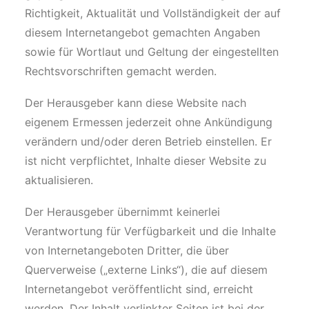
Richtigkeit, Aktualität und Vollständigkeit der auf
diesem Internetangebot gemachten Angaben
sowie für Wortlaut und Geltung der eingestellten
Rechtsvorschriften gemacht werden.
Der Herausgeber kann diese Website nach
eigenem Ermessen jederzeit ohne Ankündigung
verändern und/oder deren Betrieb einstellen. Er
ist nicht verpflichtet, Inhalte dieser Website zu
aktualisieren.
Der Herausgeber übernimmt keinerlei
Verantwortung für Verfügbarkeit und die Inhalte
von Internetangeboten Dritter, die über
Querverweise („externe Links“), die auf diesem
Internetangebot veröffentlicht sind, erreicht
werden. Der Inhalt verlinkter Seiten ist bei der